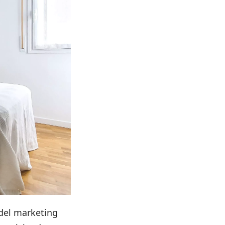
del marketing