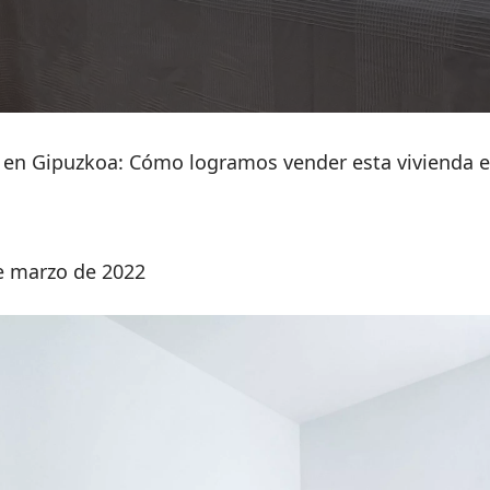
en Gipuzkoa: Cómo logramos vender esta vivienda 
de marzo de 2022