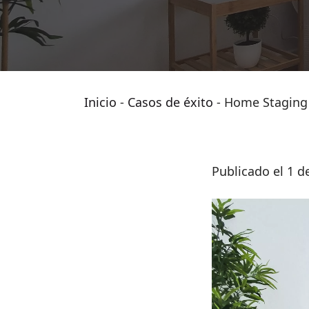
Inicio
-
Casos de éxito
-
Home Staging 
Publicado el 1 