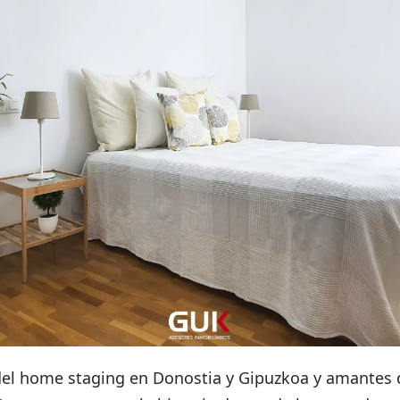
el home staging en Donostia y Gipuzkoa y amantes 