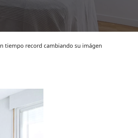
en tiempo record cambiando su imágen