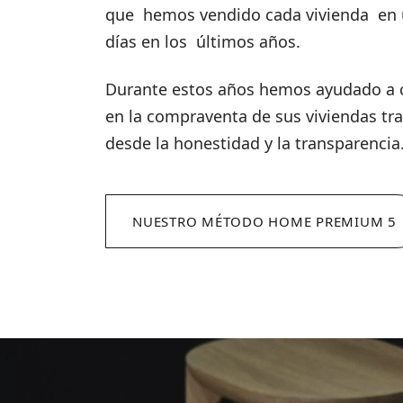
que hemos vendido cada vivienda en 
días en los últimos años.
Durante estos años hemos ayudado a c
en la compraventa de sus viviendas tr
desde la honestidad y la transparenci
NUESTRO MÉTODO HOME PREMIUM 5