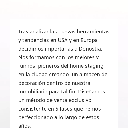
Tras analizar las nuevas herramientas
y tendencias en USA y en Europa
decidimos importarlas a Donostia.
Nos formamos con los mejores y
fuimos pioneros del home staging
en la ciudad creando un almacen de
decoración dentro de nuestra
inmobiliaria para tal fin. Diseñamos
un método de venta exclusivo
consistente en 5 fases que hemos
perfeccionado a lo largo de estos
años.