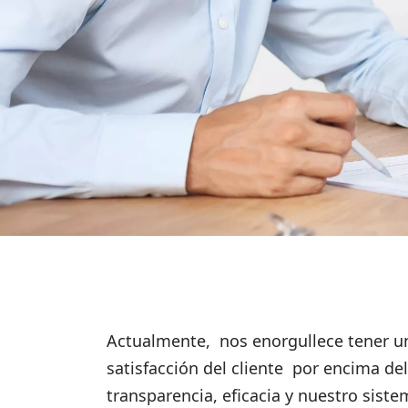
Actualmente, nos enorgullece tener un
satisfacción del cliente por encima d
transparencia, eficacia y nuestro siste