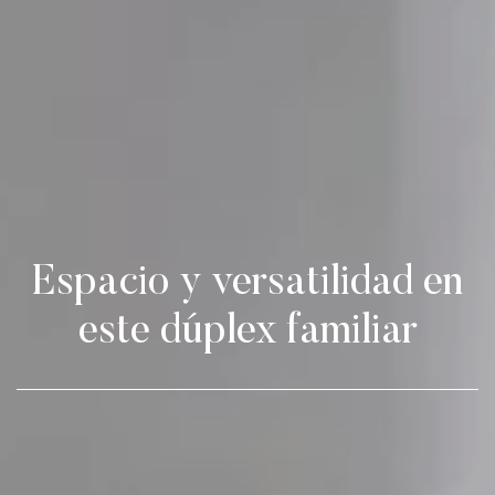
Espacio y versatilidad en
este dúplex familiar