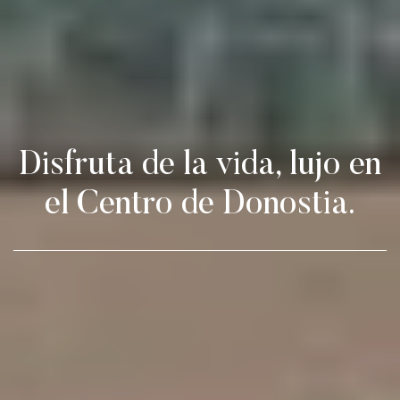
Disfruta de la vida, lujo en
el Centro de Donostia.