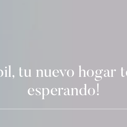
il, tu nuevo hogar t
esperando!