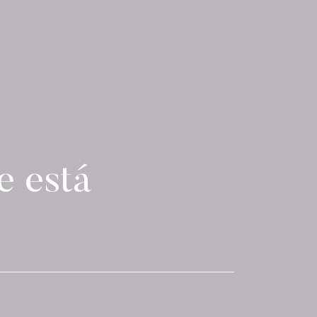
e está