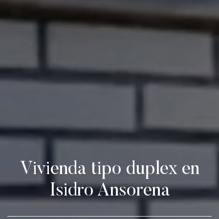
Vivienda tipo duplex en
Isidro Ansorena