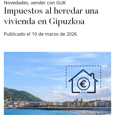
Novedades
,
vender con GUK
Impuestos al heredar una
vivienda en Gipuzkoa
Publicado el 10 de marzo de 2026