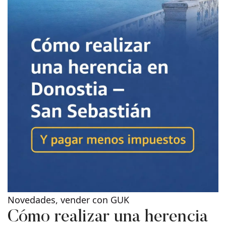
Novedades
,
vender con GUK
Cómo realizar una herencia