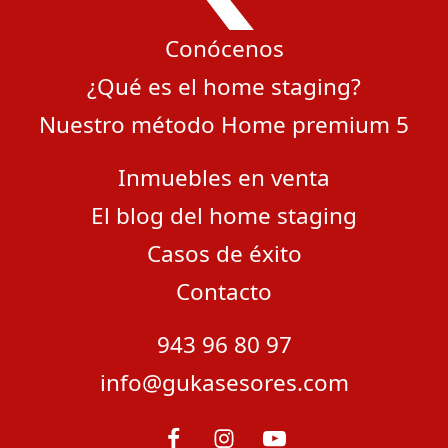
Conócenos
¿Qué es el home staging?
Nuestro método Home premium 5
Inmuebles en venta
El blog del home staging
Casos de éxito
Contacto
943 96 80 97
info@gukasesores.com