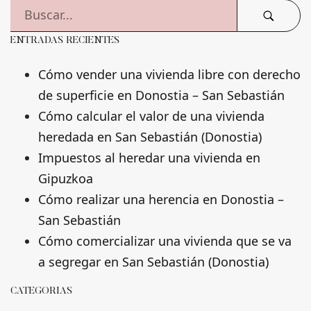
ENTRADAS RECIENTES
Cómo vender una vivienda libre con derecho
de superficie en Donostia – San Sebastián
Cómo calcular el valor de una vivienda
heredada en San Sebastián (Donostia)
Impuestos al heredar una vivienda en
Gipuzkoa
Cómo realizar una herencia en Donostia –
San Sebastián
Cómo comercializar una vivienda que se va
a segregar en San Sebastián (Donostia)
CATEGORÍAS