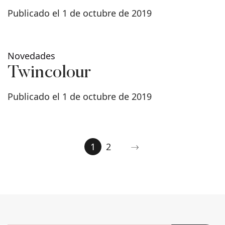
Publicado el 1 de octubre de 2019
Novedades
Twincolour
Publicado el 1 de octubre de 2019
1
2