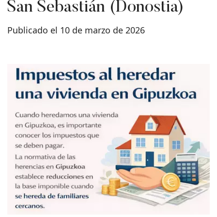
San Sebastián (Donostia)
Publicado el 10 de marzo de 2026