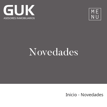
Novedades
Inicio
-
Novedades