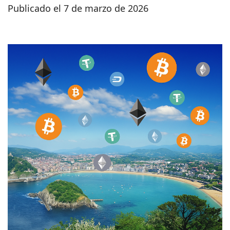
Publicado el 7 de marzo de 2026