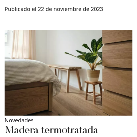
Publicado el 22 de noviembre de 2023
Novedades
Madera termotratada