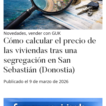
Novedades
,
vender con GUK
Cómo calcular el precio de
las viviendas tras una
segregación en San
Sebastián (Donostia)
Publicado el 9 de marzo de 2026