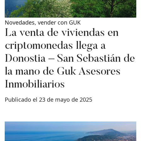
Novedades
,
vender con GUK
La venta de viviendas en
criptomonedas llega a
Donostia – San Sebastián de
la mano de Guk Asesores
Inmobiliarios
Publicado el 23 de mayo de 2025