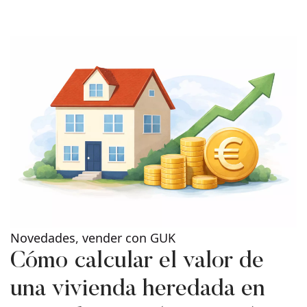
Novedades
,
vender con GUK
Cómo calcular el valor de
una vivienda heredada en