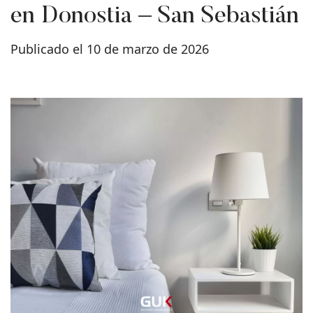
en Donostia – San Sebastián
Publicado el 10 de marzo de 2026