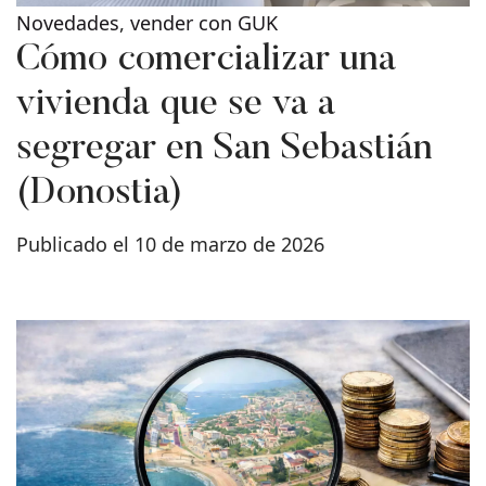
Novedades
,
vender con GUK
Cómo comercializar una
vivienda que se va a
segregar en San Sebastián
(Donostia)
Publicado el 10 de marzo de 2026