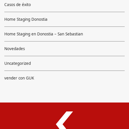
Casos de éxito
Home Staging Donostia
Home Staging en Donostia – San Sebastian
Novedades
Uncategorized
vender con GUK