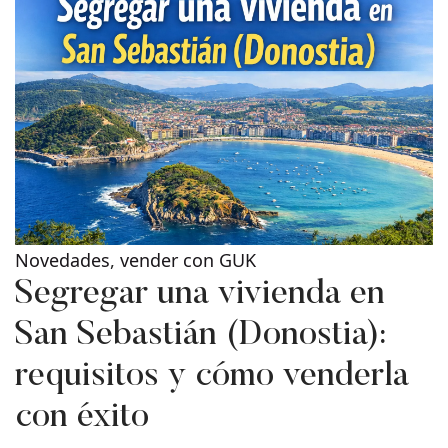
Novedades
,
vender con GUK
Segregar una vivienda en
San Sebastián (Donostia):
requisitos y cómo venderla
con éxito