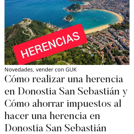
Novedades
,
vender con GUK
Cómo realizar una herencia
en Donostia San Sebastián y
Cómo ahorrar impuestos al
hacer una herencia en
Donostia San Sebastián