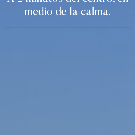
medio de la calma.