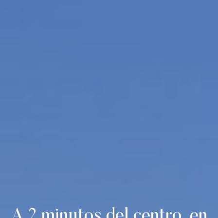
A 2 minutos del centro, en