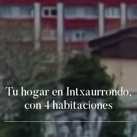
Tu hogar en Intxaurrondo,
con 4 habitaciones